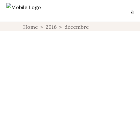
Home
>
2016
>
décembre