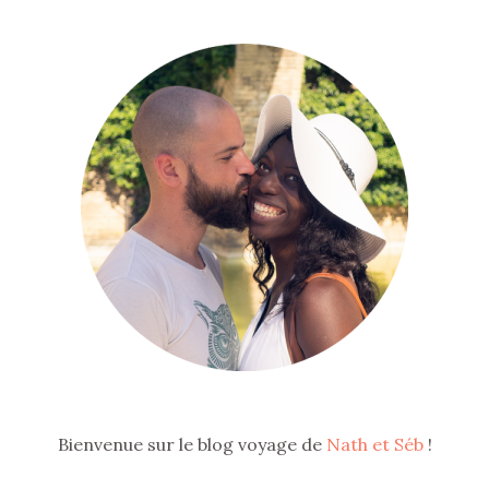
Bienvenue sur le blog voyage de
Nath et Séb
!