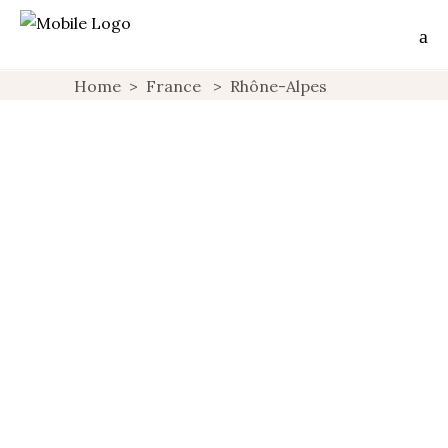
Home
>
France
>
Rhône-Alpes