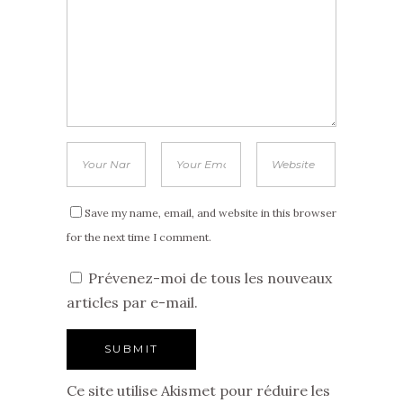
Save my name, email, and website in this browser
for the next time I comment.
Prévenez-moi de tous les nouveaux
articles par e-mail.
Ce site utilise Akismet pour réduire les