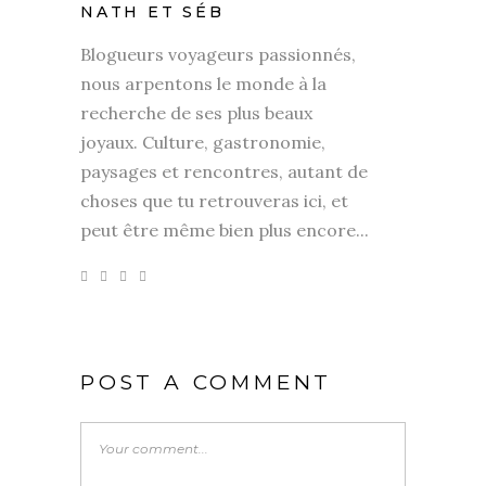
NATH ET SÉB
Blogueurs voyageurs passionnés,
nous arpentons le monde à la
recherche de ses plus beaux
joyaux. Culture, gastronomie,
paysages et rencontres, autant de
choses que tu retrouveras ici, et
peut être même bien plus encore...
POST A COMMENT