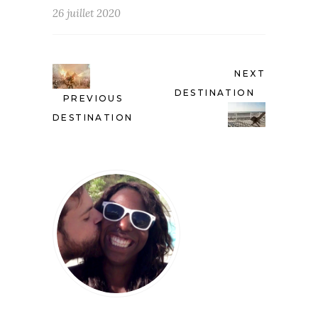
26 juillet 2020
NEXT
DESTINATION
PREVIOUS
DESTINATION