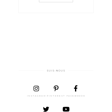
SUIS-NOUS
INSTAGRAM
PINTEREST
FACEBOOOK