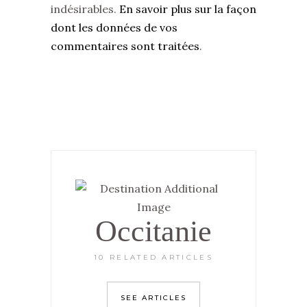
indésirables.
En savoir plus sur la façon
dont les données de vos
commentaires sont traitées
.
Occitanie
10 RELATED ARTICLES
SEE ARTICLES