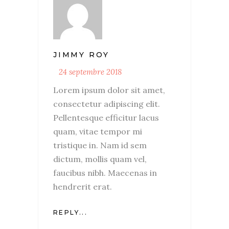
JIMMY ROY
24 septembre 2018
Lorem ipsum dolor sit amet,
consectetur adipiscing elit.
Pellentesque efficitur lacus
quam, vitae tempor mi
tristique in. Nam id sem
dictum, mollis quam vel,
faucibus nibh. Maecenas in
hendrerit erat.
REPLY...