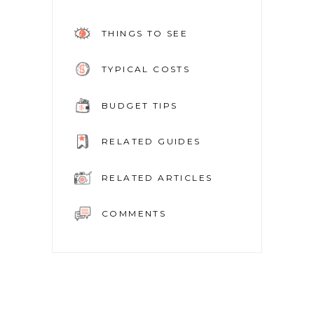
THINGS TO SEE
TYPICAL COSTS
BUDGET TIPS
RELATED GUIDES
RELATED ARTICLES
COMMENTS