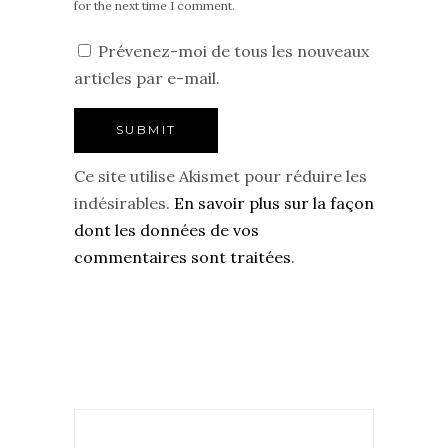
for the next time I comment.
Prévenez-moi de tous les nouveaux
articles par e-mail.
Ce site utilise Akismet pour réduire les
indésirables.
En savoir plus sur la façon
dont les données de vos
commentaires sont traitées
.