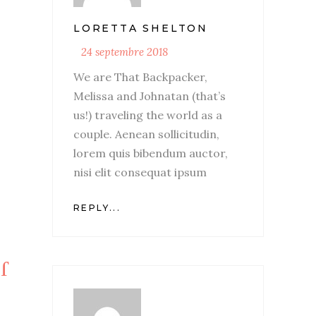
LORETTA SHELTON
24 septembre 2018
We are That Backpacker,
Melissa and Johnatan (that’s
us!) traveling the world as a
couple. Aenean sollicitudin,
lorem quis bibendum auctor,
nisi elit consequat ipsum
REPLY...