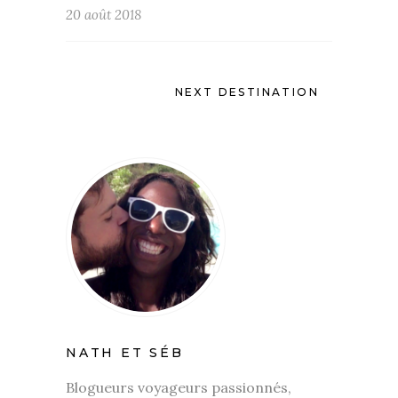
20 août 2018
NEXT DESTINATION
NATH ET SÉB
Blogueurs voyageurs passionnés,