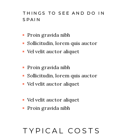
THINGS TO SEE AND DO IN
SPAIN
Proin gravida nibh
Sollicitudin, lorem quis auctor
Vel velit auctor aliquet
Proin gravida nibh
Sollicitudin, lorem quis auctor
Vel velit auctor aliquet
Vel velit auctor aliquet
Proin gravida nibh
TYPICAL COSTS