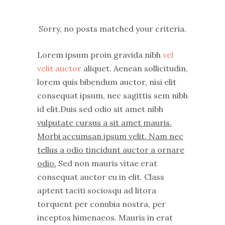
Sorry, no posts matched your criteria.
Lorem ipsum proin gravida nibh
vel
velit auctor
aliquet. Aenean sollicitudin,
lorem quis bibendum auctor, nisi elit
consequat ipsum, nec sagittis sem nibh
id elit.Duis sed odio sit amet nibh
vulputate cursus a sit amet mauris.
Morbi accumsan ipsum velit. Nam nec
tellus a odio tincidunt auctor a ornare
odio.
Sed non mauris vitae erat
consequat auctor eu in elit. Class
aptent taciti sociosqu ad litora
torquent per conubia nostra, per
inceptos himenaeos. Mauris in erat