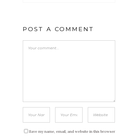
POST A COMMENT
Save my name, email, and website in this browser