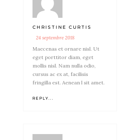
CHRISTINE CURTIS
24 septembre 2018
Maecenas et ornare nisl. Ut
eget porttitor diam, eget
mollis nisl. Nam nulla odio,
cursus ac ex at, facilisis
fringilla est. Aenean l sit amet.
REPLY...