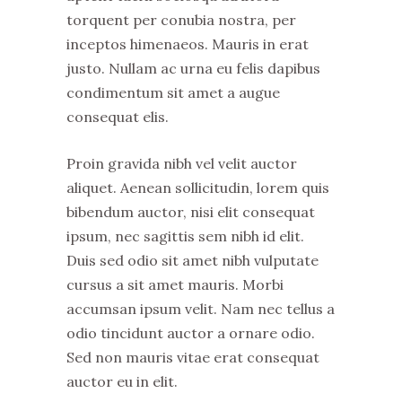
torquent per conubia nostra, per
inceptos himenaeos. Mauris in erat
justo. Nullam ac urna eu felis dapibus
condimentum sit amet a augue
consequat elis.
Proin gravida nibh vel velit auctor
aliquet. Aenean sollicitudin, lorem quis
bibendum auctor, nisi elit consequat
ipsum, nec sagittis sem nibh id elit.
Duis sed odio sit amet nibh vulputate
cursus a sit amet mauris. Morbi
accumsan ipsum velit. Nam nec tellus a
odio tincidunt auctor a ornare odio.
Sed non mauris vitae erat consequat
auctor eu in elit.