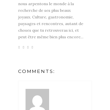
nous arpentons le monde à la
recherche de ses plus beaux
joyaux. Culture, gastronomie,
paysages et rencontres, autant de
choses que tu retrouveras ici, et
peut être même bien plus encore...
COMMENTS: