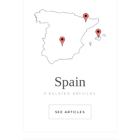
Spain
0 RELATED ARTICLES
SEE ARTICLES