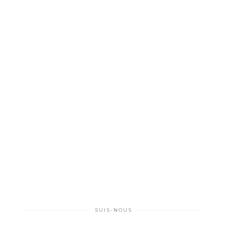
SUIS-NOUS