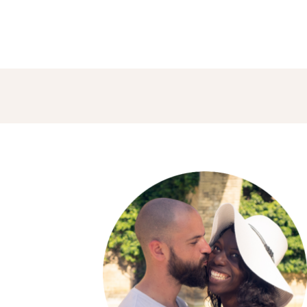
VIDÉOS
À PROPOS