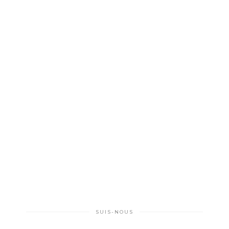
SUIS-NOUS