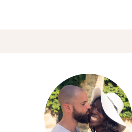
VIDÉOS
À PROPOS