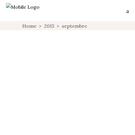
Home
>
2015
>
septembre