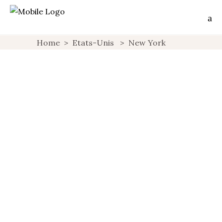
Home
>
Etats-Unis
>
New York