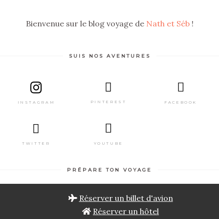
Bienvenue sur le blog voyage de
Nath et Séb
!
SUIS NOS AVENTURES
PINTEREST
FACEBOOK
INSTAGRAM
TWITTER
YOUTUBE
PRÉPARE TON VOYAGE
Réserver un billet d'avion
Réserver un hôtel