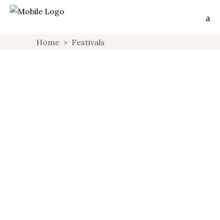
Home
>
Festivals