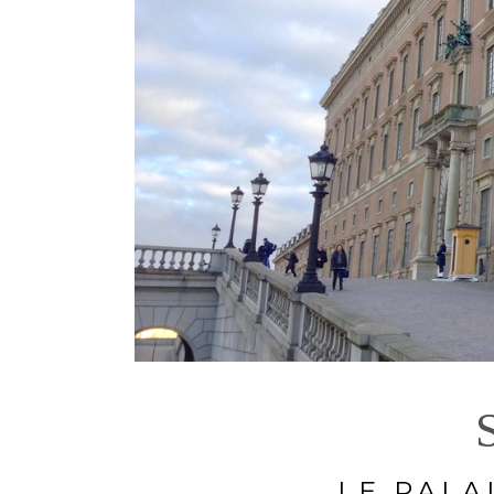
LE PALA