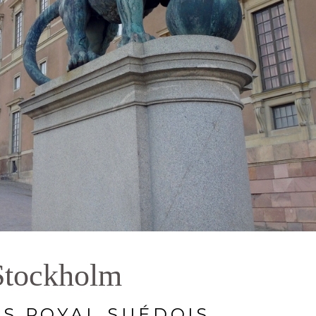
Stockholm
IS ROYAL SUÉDOIS