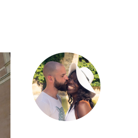
VIDÉOS
À PROPOS