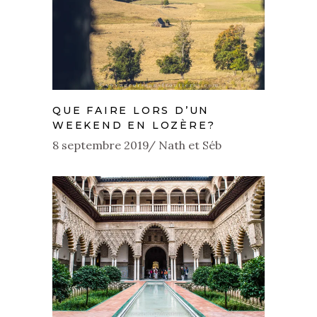
QUE FAIRE LORS D’UN
WEEKEND EN LOZÈRE?
8 septembre 2019
Nath et Séb