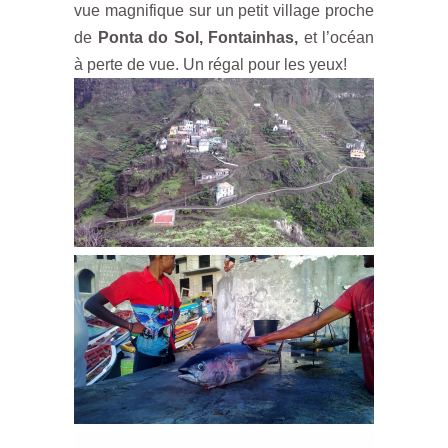
vue magnifique sur un petit village proche
de
Ponta do Sol, Fontainhas,
et l’océan
à perte de vue. Un régal pour les yeux!