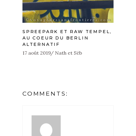
SPREEPARK ET RAW TEMPEL,
AU COEUR DU BERLIN
ALTERNATIF
17 août 2019
Nath et Séb
COMMENTS: