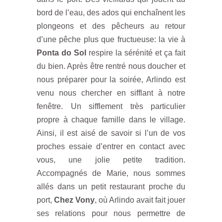
bord de l’eau, des ados qui enchaînent les
plongeons et des pêcheurs au retour
d’une pêche plus que fructueuse: la vie à
Ponta do Sol
respire la sérénité et ça fait
du bien. Après être rentré nous doucher et
nous préparer pour la soirée, Arlindo est
venu nous chercher en sifflant à notre
fenêtre. Un sifflement très particulier
propre à chaque famille dans le village.
Ainsi, il est aisé de savoir si l’un de vos
proches essaie d’entrer en contact avec
vous, une jolie petite tradition.
Accompagnés de Marie, nous sommes
allés dans un petit restaurant proche du
port,
Chez Vony
, où Arlindo avait fait jouer
ses relations pour nous permettre de