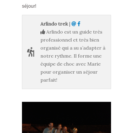
séjour!
Arlindo trek
|
Arlindo est un guide très
professionnel et très bien
organisé qui a su s’adapter à
notre rythme. Il forme une
équipe de choc avec Marie
pour organiser un séjour
parfait!