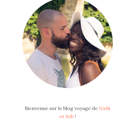
Bienvenue sur le blog voyage de
Nath
et Séb
!