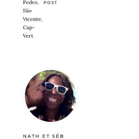
POST
NATH ET SÉB