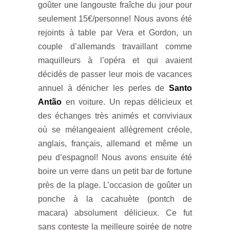
goûter une langouste fraîche du jour pour
seulement 15€/personne! Nous avons été
rejoints à table par Vera et Gordon, un
couple d’allemands travaillant comme
maquilleurs à l’opéra et qui avaient
décidés de passer leur mois de vacances
annuel à dénicher les perles de
Santo
Antão
en voiture. Un repas délicieux et
des échanges très animés et conviviaux
où se mélangeaient allègrement créole,
anglais, français, allemand et même un
peu d’espagnol! Nous avons ensuite été
boire un verre dans un petit bar de fortune
près de la plage. L’occasion de goûter un
ponche à la cacahuète (pontch de
macara) absolument délicieux. Ce fut
sans conteste la meilleure soirée de notre