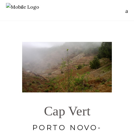
Cap Vert
PORTO NOVO-