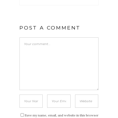
POST A COMMENT
Save my name, email, and website in this browser