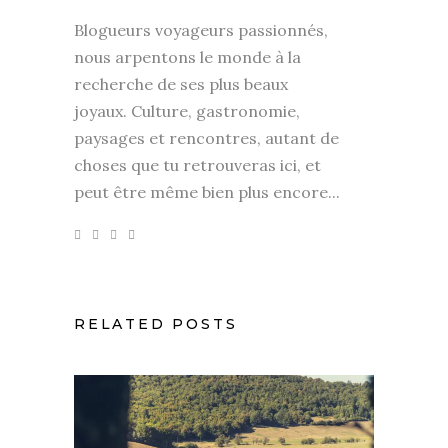
Blogueurs voyageurs passionnés,
nous arpentons le monde à la
recherche de ses plus beaux
joyaux. Culture, gastronomie,
paysages et rencontres, autant de
choses que tu retrouveras ici, et
peut être même bien plus encore...
RELATED POSTS