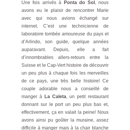
Une fois arrivés à
Ponta do Sol
, nous
avons eu le plaisir de rencontrer Marie
avec qui nous avions échangé sur
internet. C’est une technicienne de
laboratoire tombée amoureuse du pays et
d’Arlindo, son guide, quelque années
auparavant. Depuis, elle a fait
d’innombrables allers-retours entre la
Suisse et le Cap-Vert histoire de découvrir
un peu plus à chaque fois les merveilles
de ce pays, une très belle histoire! Ce
couple adorable nous a conseillé de
manger à
La Caleta
, un petit restaurant
donnant sur le port un peu plus bas et,
effectivement, ça en valait la peine! Nous
avons ainsi pu goûter la muraine, assez
difficile à manger mais à la chair blanche