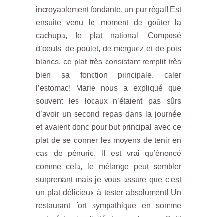
incroyablement fondante, un pur régal! Est
ensuite venu le moment de goûter la
cachupa, le plat national. Composé
d’oeufs, de poulet, de merguez et de pois
blancs, ce plat très consistant remplit très
bien sa fonction principale, caler
l’estomac! Marie nous a expliqué que
souvent les locaux n’étaient pas sûrs
d’avoir un second repas dans la journée
et avaient donc pour but principal avec ce
plat de se donner les moyens de tenir en
cas de pénurie. Il est vrai qu’énoncé
comme cela, le mélange peut sembler
surprenant mais je vous assure que c’est
un plat délicieux à tester absolument! Un
restaurant fort sympathique en somme