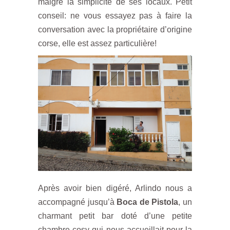
malgré la simplicité de ses locaux. Petit
conseil: ne vous essayez pas à faire la
conversation avec la propriétaire d’origine
corse, elle est assez particulière!
Après avoir bien digéré, Arlindo nous a
accompagné jusqu’à
Boca de Pistola
, un
charmant petit bar doté d’une petite
chambre cosy qui nous accueillait pour la