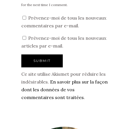
for the next time I comment.
Prévenez-moi de tous les nouveaux
commentaires par e-mail.
Prévenez-moi de tous les nouveaux
articles par e-mail.
Ce site utilise Akismet pour réduire les
indésirables.
En savoir plus sur la façon
dont les données de vos
commentaires sont traitées
.