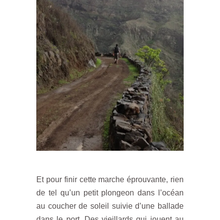
Et pour finir cette marche éprouvante, rien
de tel qu’un petit plongeon dans l’océan
au coucher de soleil suivie d’une ballade
dans le port. Des vieillards qui jouent au