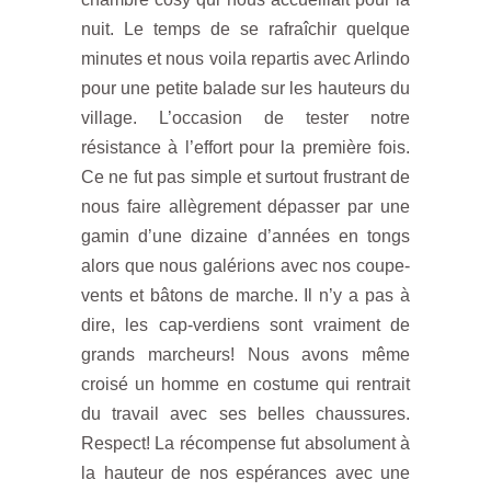
nuit. Le temps de se rafraîchir quelque
minutes et nous voila repartis avec Arlindo
pour une petite balade sur les hauteurs du
village. L’occasion de tester notre
résistance à l’effort pour la première fois.
Ce ne fut pas simple et surtout frustrant de
nous faire allègrement dépasser par une
gamin d’une dizaine d’années en tongs
alors que nous galérions avec nos coupe-
vents et bâtons de marche. Il n’y a pas à
dire, les cap-verdiens sont vraiment de
grands marcheurs! Nous avons même
croisé un homme en costume qui rentrait
du travail avec ses belles chaussures.
Respect! La récompense fut absolument à
la hauteur de nos espérances avec une