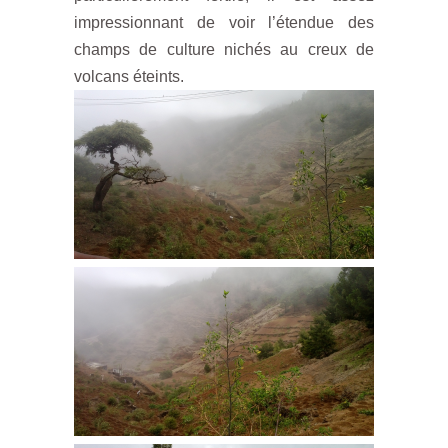
impressionnant de voir l’étendue des
champs de culture nichés au creux de
volcans éteints.