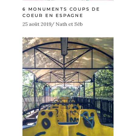
6 MONUMENTS COUPS DE
COEUR EN ESPAGNE
25 août 2019
Nath et Séb