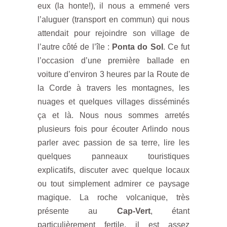
eux (la honte!), il nous a emmené vers
l’aluguer (transport en commun) qui nous
attendait pour rejoindre son village de
l’autre côté de l’île :
Ponta do Sol
. Ce fut
l’occasion d’une première ballade en
voiture d’environ 3 heures par la Route de
la Corde à travers les montagnes, les
nuages et quelques villages disséminés
ça et là. Nous nous sommes arretés
plusieurs fois pour écouter Arlindo nous
parler avec passion de sa terre, lire les
quelques panneaux touristiques
explicatifs, discuter avec quelque locaux
ou tout simplement admirer ce paysage
magique. La roche volcanique, très
présente au
Cap-Vert
, étant
particulièrement fertile, il est assez