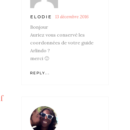
13 décembre 2016
ELODIE
Bonjour
Auriez vous conservé les
coordonnées de votre guide
Arlindo ?
merci 🙂
REPLY...